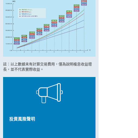
註：以上數據未有計算交易費用，僅為說明複息收益增
長，並不代表實際收益。
投資風險聲明