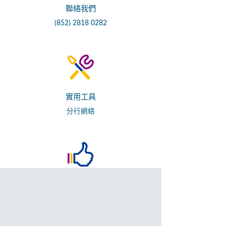
聯絡我們
(852) 2818 0282
實用工具
分行網絡
推薦
最新推廣