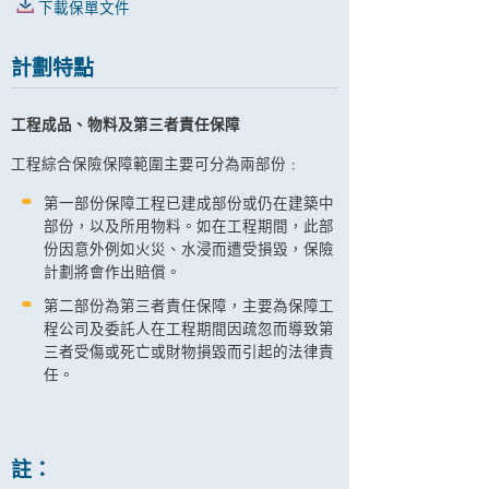
下載保單文件
計劃特點
工程成品、物料及第三者責任保障
工程綜合保險保障範圍主要可分為兩部份﹕
第一部份保障工程已建成部份或仍在建築中
部份，以及所用物料。如在工程期間，此部
份因意外例如火災、水浸而遭受損毀，保險
計劃將會作出賠償。
第二部份為第三者責任保障，主要為保障工
程公司及委託人在工程期間因疏忽而導致第
三者受傷或死亡或財物損毀而引起的法律責
任。
註：