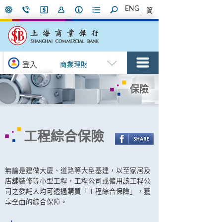
ENG
简
登入
商業理財
保險
工程綜合保險
無論是建做大廈、道路等大型基建，以至家居及
店舖裝修等小型工程，工程公司或僱用該工程公
司之委託人均可透過購買「工程綜合保險」，獲
享全面的綜合保障。