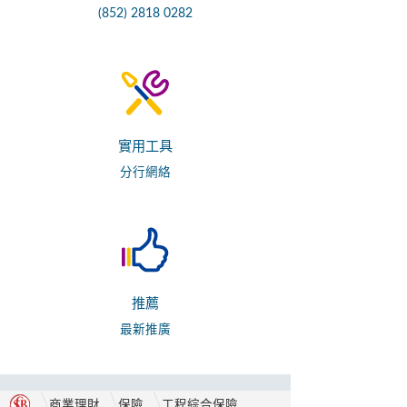
(852) 2818 0282
實用工具
分行網絡
推薦
最新推廣
商業理財
保險
工程綜合保險