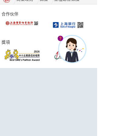
合作伙伴
獎項