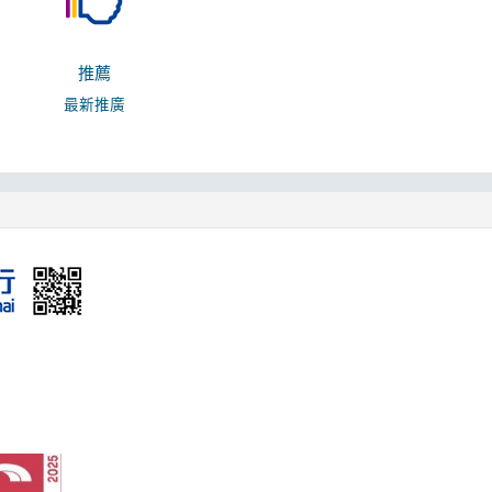
推薦
最新推廣