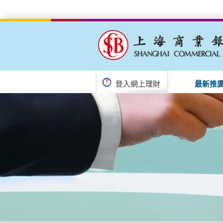
登入網上理財
最新推