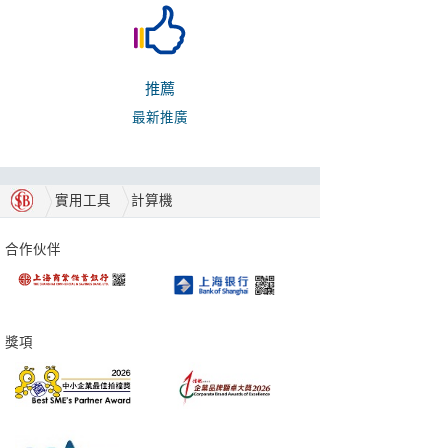
推薦
最新推廣
實用工具
計算機
合作伙伴
獎項