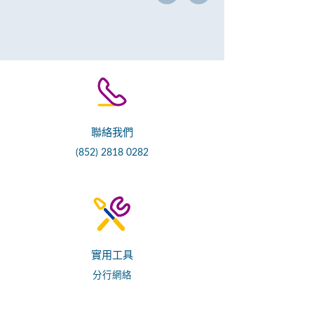
聯絡我們
(852) 2818 0282
實用工具
分行網絡