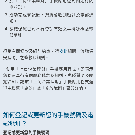
於「上商企業理財」手機應用程式內進行簡
單登記。
成功完成登記後，您將會收到短訊及電郵通
知。
請確保您已於本行登記有效之手機號碼及電
郵地址
須受有關條款及細則約束，請
按此
細閱「流動保
安編碼」之條款及細則。
* 使用「上商企業理財」手機應用程式，即表示
您同意本行有關服務條款及細則、私隱聲明及閱
覽須知，請於「上商企業理財」手機應用程式選
單中點選「更多」及「關於我們」查閱詳情。
如何登記或更新您的手機號碼及電
郵地址？
登記或更新您的手機號碼