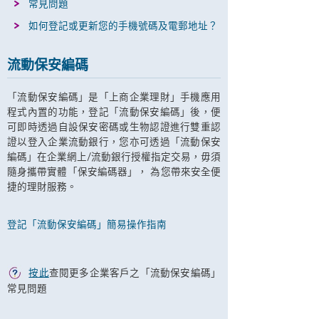
常見問題
如何登記或更新您的手機號碼及電郵地址？
流動保安編碼
「流動保安編碼」是「上商企業理財」手機應用
程式內置的功能，登記「流動保安編碼」後，便
可即時透過自設保安密碼或生物認證進行雙重認
證以登入企業流動銀行，您亦可透過「流動保安
編碼」在企業網上/流動銀行授權指定交易，毋須
隨身攜帶實體「保安編碼器」， 為您帶來安全便
捷的理財服務。
登記「流動保安編碼」簡易操作指南
按此
查閱更多企業客戶之「流動保安編碼」
常見問題