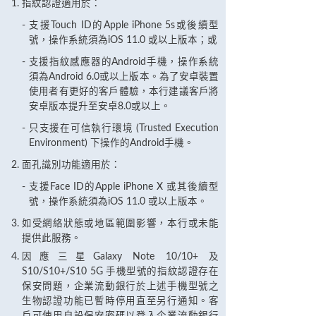
指紋認證適用於：
支援Touch ID的Apple iPhone 5s或後續型
號，操作系統須為iOS 11.0 或以上版本；或
支援指紋感應器的Android手機，操作系統
須為Android 6.0或以上版本。為了安卓裝置
使用者有更好的客戶體驗，本行建議客戶將
安卓版本提升至安卓8.0或以上。
只支援在可信執行環境 (Trusted Execution
Environment) 下操作的Android手機。
面孔識別功能適用於：
支援Face ID的Apple iPhone X 或其後續型
號，操作系統須為iOS 11.0 或以上版本。
如受網絡狀態或地區範圍影響，本行或未能
提供此服務。
因應三星Galaxy Note 10/10+ 及
S10/S10+/S10 5G 手機型號的指紋認證存在
保安問題，企業流動銀行於上述手機型號之
生物認證功能已暫時停用直至另行通知。客