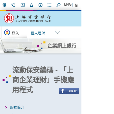
ENG
简
登入
個人理財
企業網上銀行
流動保安編碼 - 「上
商企業理財」手機應
用程式
服務簡介