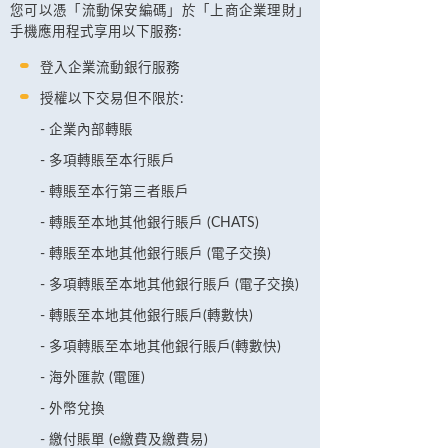
您可以憑「流動保安編碼」於「上商企業理財」
手機應用程式享用以下服務:
登入企業流動銀行服務
授權以下交易但不限於:
企業內部轉賬
多項轉賬至本行賬戶
轉賬至本行第三者賬戶
轉賬至本地其他銀行賬戶 (CHATS)
轉賬至本地其他銀行賬戶 (電子交換)
多項轉賬至本地其他銀行賬戶 (電子交換)
轉賬至本地其他銀行賬戶(轉數快)
多項轉賬至本地其他銀行賬戶(轉數快)
海外匯款 (電匯)
外幣兌換
繳付賬單 (e繳費及繳費易)