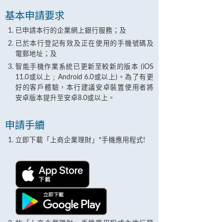
基本申請要求
已申請本行的企業網上銀行服務；及
已於本行登記有效及正在使用的手機號碼及
電郵地址；及
智能手機作業系統已更新至較新的版本 (iOS
11.0或以上﹔Android 6.0或以上)。為了有更
好的客戶體驗，本行建議安卓裝置使用者將
安卓版本提升至安卓8.0或以上。
申請手續
立即下載「上商企業理財」*手機應用程式!