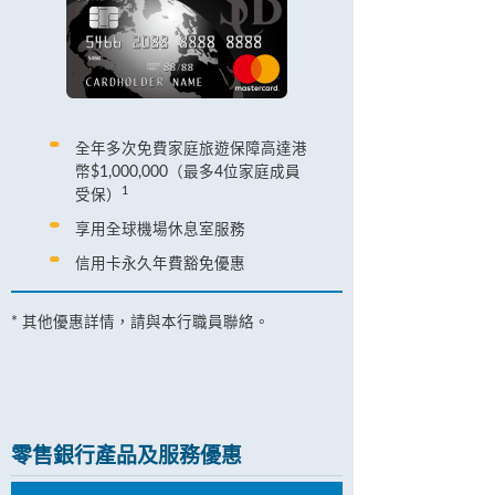
全年多次免費家庭旅遊保障高達港
幣$1,000,000（最多4位家庭成員
1
受保）
享用全球機場休息室服務
信用卡永久年費豁免優惠
* 其他優惠詳情，請與本行職員聯絡。
零售銀行產品及服務優惠