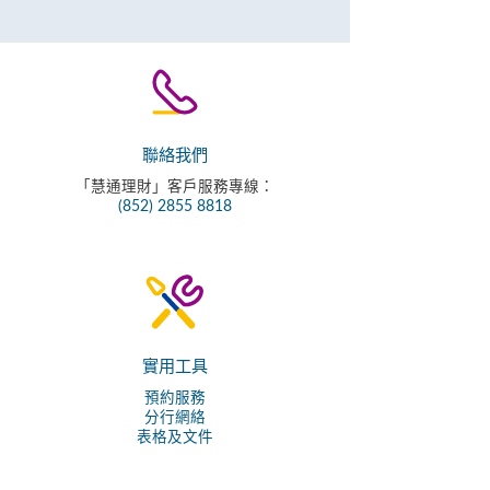
聯絡我們
「慧通理財」客戶服務專線：
(852) 2855 8818
實用工具
預約服務
分行網絡
表格及文件