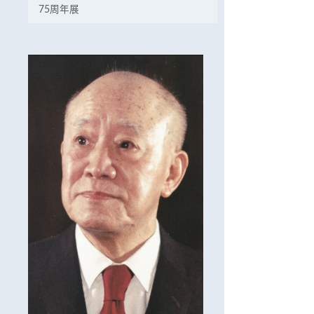
75周年展