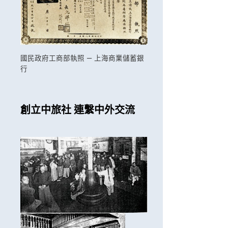
國民政府工商部執照 — 上海商業儲蓄銀
行
創立中旅社 連繫中外交流