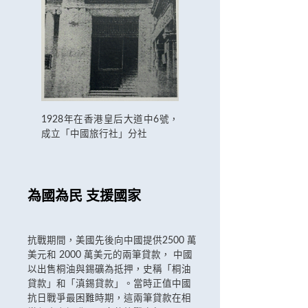
1928年在香港皇后大道中6號，
成立「中國旅行社」分社
為國為民 支援國家
抗戰期間，美國先後向中國提供2500 萬
美元和 2000 萬美元的兩筆貸款， 中國
以出售桐油與錫礦為抵押，史稱「桐油
貸款」和「滇錫貸款」。當時正值中國
抗日戰爭最困難時期，這兩筆貸款在相