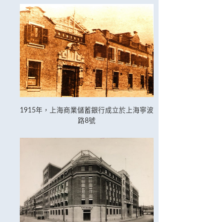
1915年，上海商業儲蓄銀行成立於上海寧波
路8號