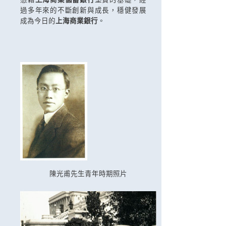
過多年來的不斷創新與成長，穩健發展
成為今日的
上海商業銀行
。
陳光甫先生青年時期照片