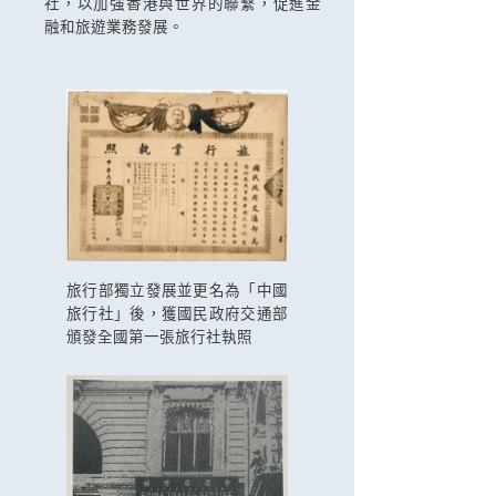
社，以加強香港與世界的聯繫，促進金
融和旅遊業務發展。
旅行部獨立發展並更名為「中國
旅行社」後，獲國民政府交通部
頒發全國第一張旅行社執照