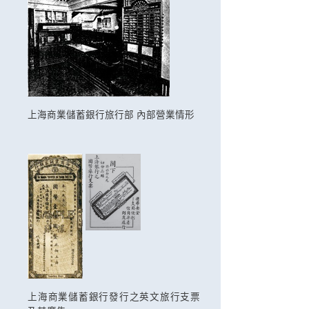
上海商業儲蓄銀行旅行部 內部營業情形
上海商業儲蓄銀行發行之英文旅行支票