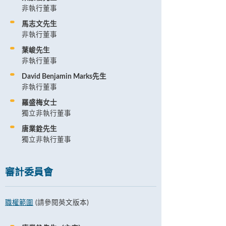
非執行董事
馬志文先生
非執行董事
葉峻先生
非執行董事
David Benjamin Marks先生
非執行董事
羅盛梅女士
獨立非執行董事
唐業銓先生
獨立非執行董事
審計委員會
職權範圍
(請參閱英文版本)