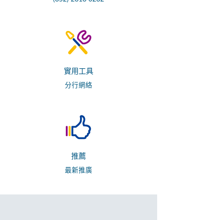
實用工具
分行網絡
推薦
最新推廣
關於我們
董事會