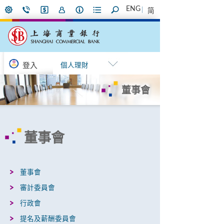
ENG
简
登入
個人理財
董事會
董事會
董事會
審計委員會
行政會
提名及薪酬委員會