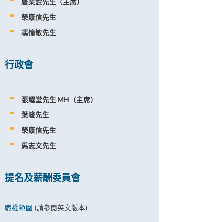
唐業銓先生（主席）
榮康信先生
馮愉敏先生
行政會
張耀堂先生 MH（主席）
葉峻先生
榮康信先生
馬志文先生
提名及薪酬委員會
職權範圍
(請參閱英文版本)