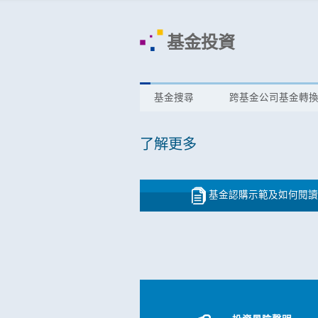
基金投資
基金捜尋
跨基金公司基金轉
了解更多
基金認購示範及如何閱