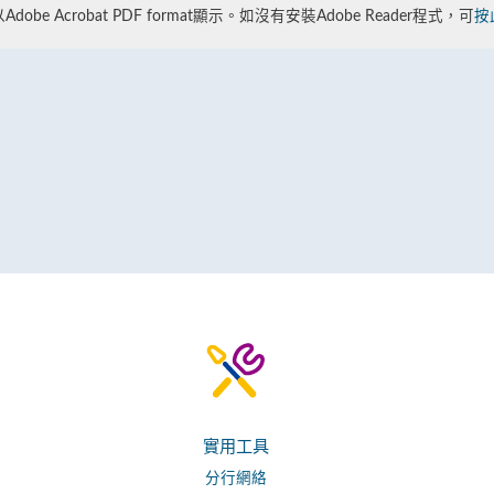
obe Acrobat PDF format顯示。如沒有安裝Adobe Reader程式，可
按
實用工具
分行網絡