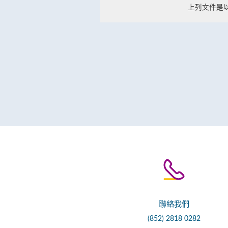
上列文件是以Ad
聯絡我們
(852) 2818 0282