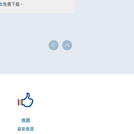
此
免費下載。
推薦
最新推廣