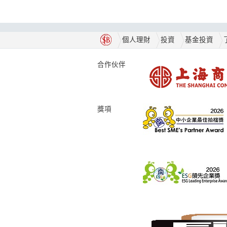
個人理財
投資
基金投資
合作伙伴
獎項