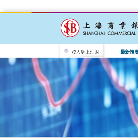
登入網上理財
最新推