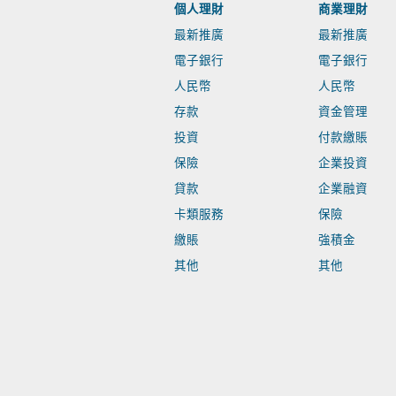
個人理財
商業理財
最新推廣
最新推廣
電子銀行
電子銀行
人民幣
人民幣
存款
資金管理
投資
付款繳賬
保險
企業投資
貸款
企業融資
卡類服務
保險
繳賬
強積金
其他
其他