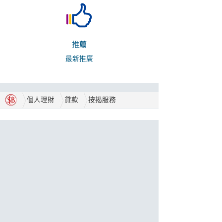
推薦
最新推廣
個人理財
貸款
按揭服務
合作伙伴
獎項