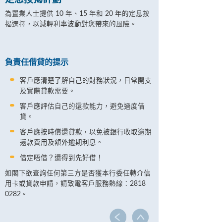
為置業人士提供 10 年、15 年和 20 年的定息按
揭選擇，以減輕利率波動對您帶來的風險。
負責任借貸的提示
客戶應清楚了解自己的財務狀況，日常開支
及實際貸款需要。
客戶應評估自己的還款能力，避免過度借
貸。
客戶應按時償還貸款，以免被銀行收取逾期
還款費用及額外逾期利息。
借定唔借？還得到先好借！
如閣下欲查詢任何第三方是否獲本行委任轉介信
用卡或貸款申請，請致電客戶服務熱線：2818
0282。