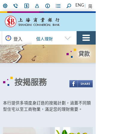
ENG
简
登入
個人理財
貸款
按揭服務
本行提供多項度身訂造的按揭計劃，涵蓋不同類
型住宅以至工商物業，滿足您的理財需要。