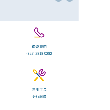
聯絡我們
(852) 2818 0282
實用工具
分行網絡