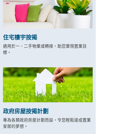
住宅樓宇按揭
適用於一、二手物業或轉按，助您實現置業目
標。
政府房屋按揭計劃
專為各類政府房屋計劃而設，令您輕鬆達成置業
安居的夢想。