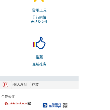
實用工具
分行網絡
表格及文件
推薦
最新推廣
個人理財
存款
合作伙伴