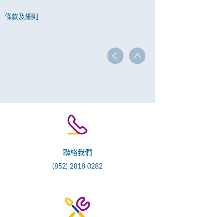
條款及細則
聯絡我們
(852) 2818 0282