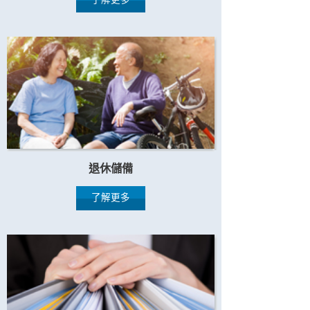
退休儲備
了解更多