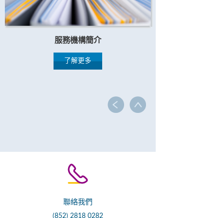
服務機構簡介
了解更多
聯絡我們
(852) 2818 0282