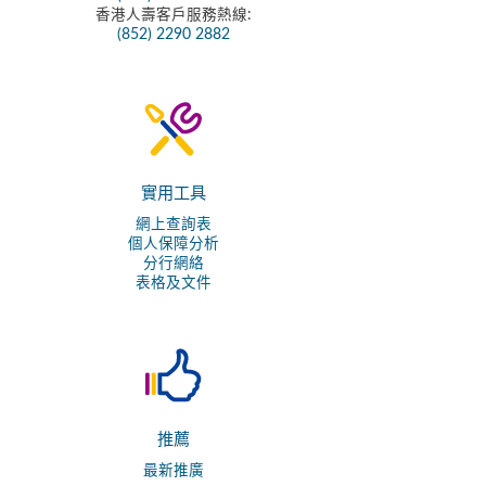
香港人壽客戶服務熱線:
(852) 2290 2882
實用工具
網上查詢表
個人保障分析
分行網絡
表格及文件
推薦
最新推廣