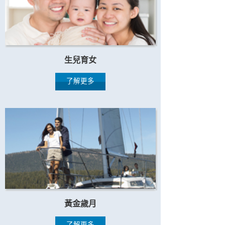
生兒育女
了解更多
黃金歲月
了解更多