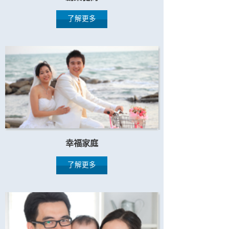
了解更多
幸福家庭
了解更多