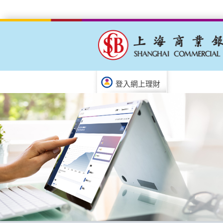
登入網上理財