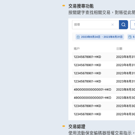
交易搜尋功能
按關鍵字查找相關交易，對賬從此
交易認證
使用流動保安編碼器授權交易指示