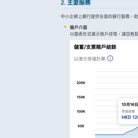
2. 主要服務
中小企網上銀行提供全面的銀行服務，
賬戶介面
以圖表形式展示賬戶詳情，讓您輕