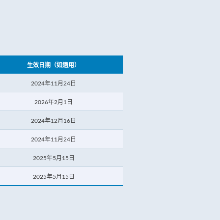
生效日期（如適用）
2024年11月24日
2026年2月1日
2024年12月16日
2024年11月24日
2025年5月15日
2025年5月15日