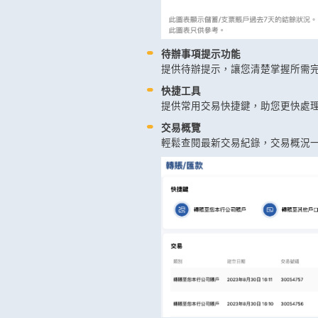
待辦事項提示功能
提供待辦提示，讓您清楚掌握所需
快捷工具
提供常用交易快捷鍵，助您更快處
交易概覽
輕鬆查閱最新交易紀錄，交易概況