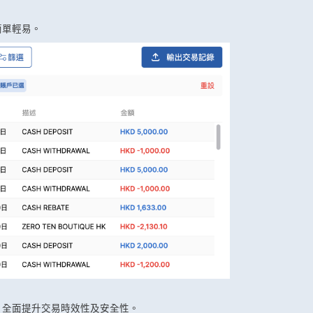
簡單輕易。
，全面提升交易時效性及安全性。