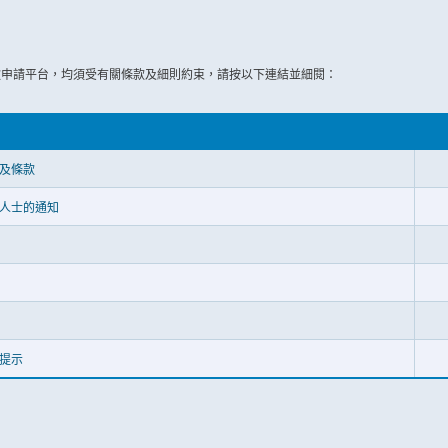
款申請平台，均須受有關條款及細則約束，請按以下連結並細閱：
及條款
人士的通知
提示