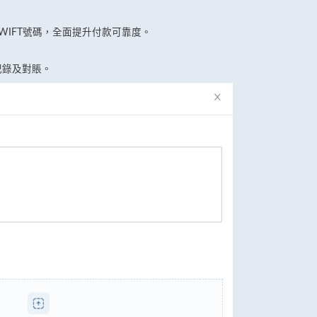
WIFT號碼，全面提升付款可靠度。
記錄及對賬。