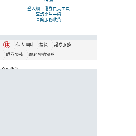
推薦
登入網上證券買賣主頁
查詢開戶手續
查詢服務收費
個人理財
投資
證券服務
證券服務
服務強勢優點
合作伙伴
獎項