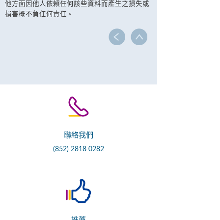
他方面因他人依賴任何該些資料而產生之損失或
損害概不負任何責任。
聯絡我們
(852) 2818 0282