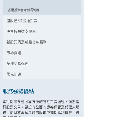
香港投資者識別碼制度
滬股通/深股通買賣
股票按揭透支服務
新股認購及新股貸款服務
市場資訊
多種交易途徑
常見問題
服務強勢優點
本行提供多種可靠方便的證券買賣途徑，讓您進
行股票交易，更設有全面的證券保管及代理人服
務，助您於瞬息萬變的股市中捕捉獲利機會，盡