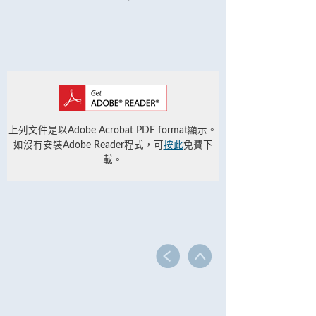
上列文件是以Adobe Acrobat PDF format顯示。
如沒有安裝Adobe Reader程式，可
按此
免費下
載。