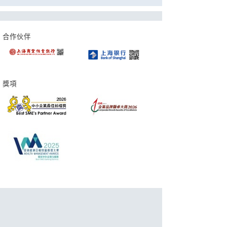
合作伙伴
獎項