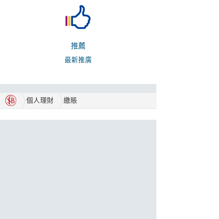
推薦
最新推廣
個人理財
繳賬
合作伙伴
獎項