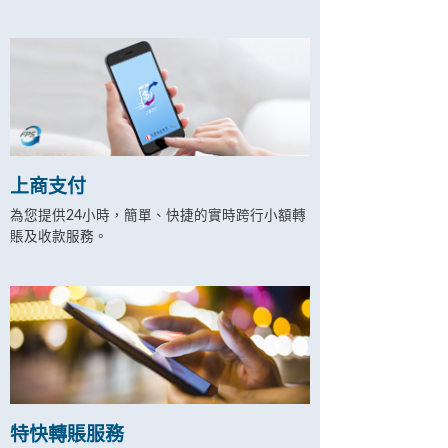
上商支付
為您提供24小時，簡單、快捷的實時跨行小額轉
賬及收款服務。
特快轉賬服務