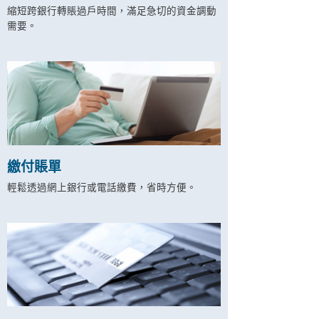
縮短跨銀行轉賬過戶時間，滿足急切的資金調動
需要。
繳付賬單
輕鬆透過網上銀行或電話繳費，省時方便。