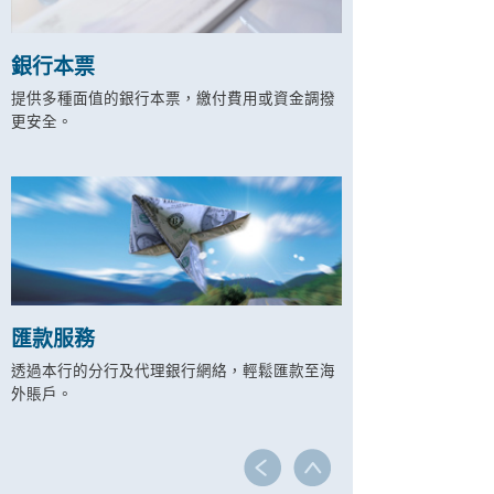
銀行本票
提供多種面值的銀行本票，繳付費用或資金調撥
更安全。
匯款服務
透過本行的分行及代理銀行網絡，輕鬆匯款至海
外賬戶。