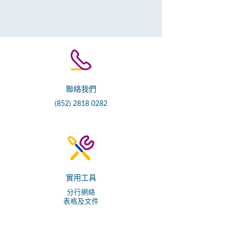
聯絡我們
(852) 2818 0282
實用工具
分行網絡
表格及文件