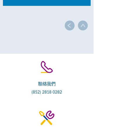
聯絡我們
(852) 2818 0282