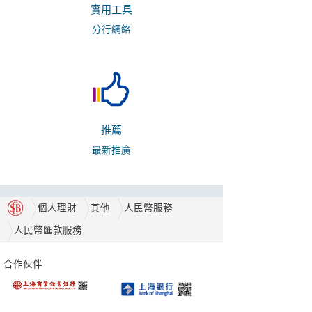
實用工具
分行網絡
推薦
最新推廣
個人理財
其他
人民幣服務
人民幣匯款服務
合作伙伴