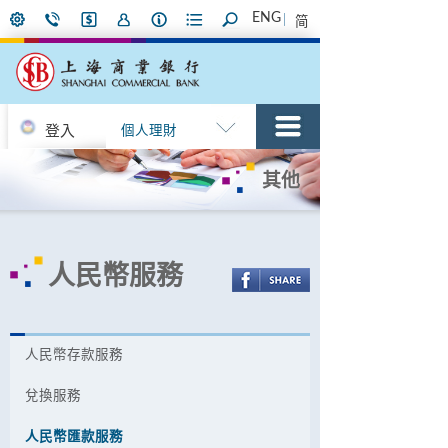
ENG
简
登入
個人理財
其他
人民幣服務
人民幣存款服務
兌換服務
人民幣匯款服務