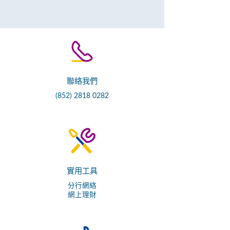
聯絡我們
(852) 2818 0282
實用工具
分行網絡
網上理財