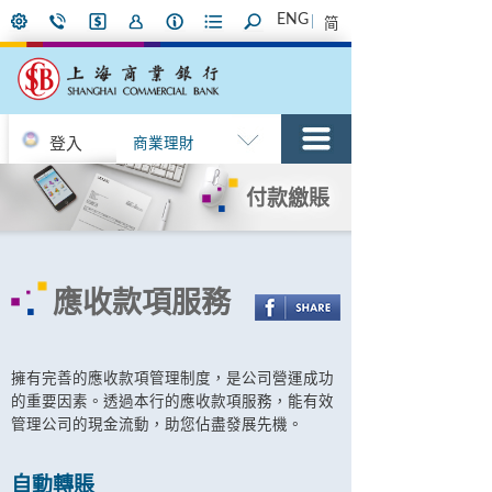
ENG
简
登入
商業理財
付款繳賬
應收款項服務
擁有完善的應收款項管理制度，是公司營運成功
的重要因素。透過本行的應收款項服務，能有效
管理公司的現金流動，助您佔盡發展先機。
自動轉賬