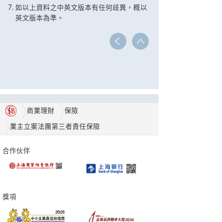
如以上資料之中英文版本有任何歧異，概以
英文版本為準。
商業理財
保險
業主立案法團第三者責任保險
合作伙伴
獎項