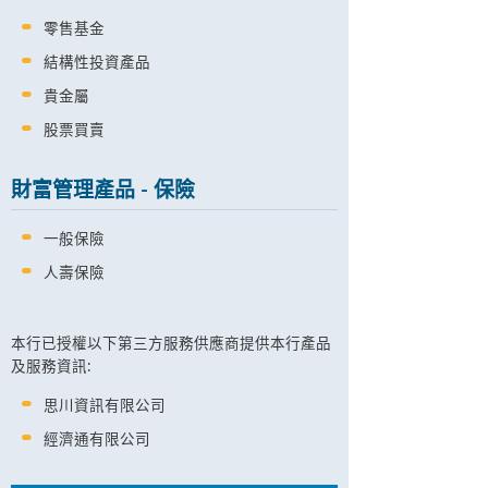
零售基金
結構性投資產品
貴金屬
股票買賣
財富管理產品 - 保險
一般保險
人壽保險
本行已授權以下第三方服務供應商提供本行產品
及服務資訊:
思川資訊有限公司
經濟通有限公司