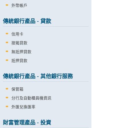
外幣帳戶
傳統銀行產品 - 貸款
信用卡
按揭貸款
無抵押貸款
抵押貸款
傳統銀行產品 - 其他銀行服務
保管箱
分行及自動櫃員機資訊
外匯兌換匯率
財富管理產品 - 投資