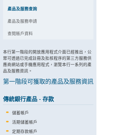
產品及服務查詢
產品及服務申請
查閱賬戶資料
本行第一階段的開放應用程式介面已經推出，公
眾可透過已完成註冊及批核程序的第三方服務供
應商網站或手機應用程式，瀏覽本行一系列的產
品及服務資訊。
第一階段可獲取的產品及服務資訊
傳統銀行產品 - 存款
儲蓄帳戶
活期儲蓄帳戶
定期存款帳戶