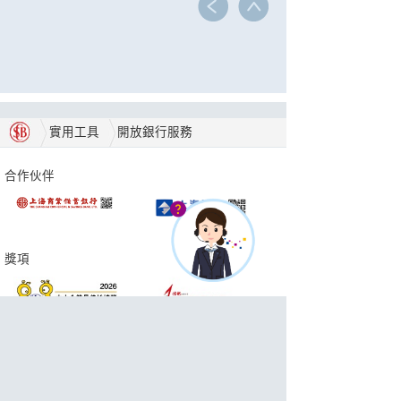
實用工具
開放銀行服務
合作伙伴
獎項