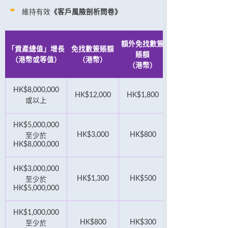
維持有效
《客戶風險剖析問卷》
額外免找數簽
「資產總值」增長
免找數簽賬額
賬額
（港幣或等值）
（港幣）
（港幣）
HK$8,000,000
HK$12,000
HK$1,800
或以上
HK$5,000,000
HK$3,000
HK$800
至少於
HK$8,000,000
HK$3,000,000
HK$1,300
HK$500
至少於
HK$5,000,000
HK$1,000,000
HK$800
HK$300
至少於