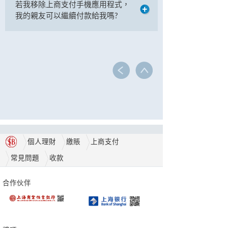
若我移除上商支付手機應用程式，
我的親友可以繼續付款給我嗎?
個人理財
繳賬
上商支付
常見問題
收款
合作伙伴