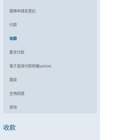
服務申請及登記
付款
收款
要求付款
電子直接付款授權(eDDA)
匯款
生物認證
其他
收款