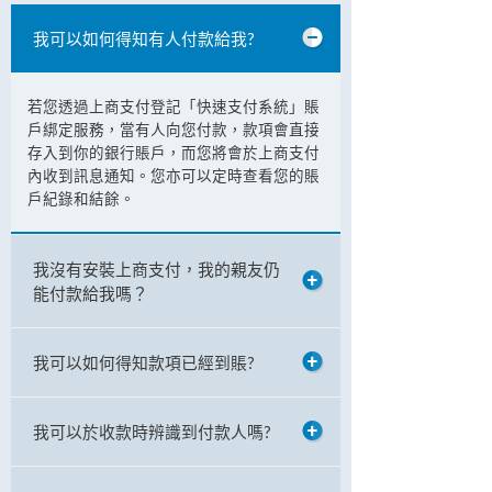
我可以如何得知有人付款給我?
若您透過上商支付登記「快速支付系統」賬
戶綁定服務，當有人向您付款，款項會直接
存入到你的銀行賬戶，而您將會於上商支付
內收到訊息通知。您亦可以定時查看您的賬
戶紀錄和結餘。
我沒有安裝上商支付，我的親友仍
能付款給我嗎？
我可以如何得知款項已經到賬?
我可以於收款時辨識到付款人嗎?