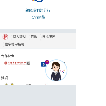
親臨我們的分行
分行網絡
個人理財
貸款
按揭服務
住宅樓宇按揭
合作伙伴
獎項