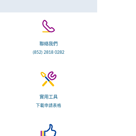
聯絡我們
(852) 2818 0282
實用工具
下載申請表格