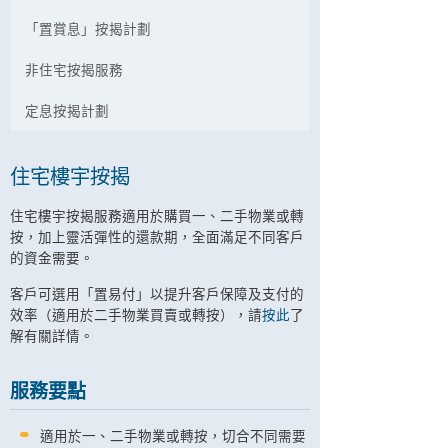
「置賞息」按揭計劃
非住宅按揭服務
定息按揭計劃
住宅樓宇按揭
住宅樓宇按揭服務適用於購買一、二手物業或轉
按，加上靈活彈性的還款期，全面滿足不同客戶
的資金需要。
客戶可選用「置易付」以提升客戶保障及支付的
效率（適用於二手物業買賣或轉按），請
按此
了
解有關詳情。
服務要點
適用於一、二手物業或轉按，切合不同需要