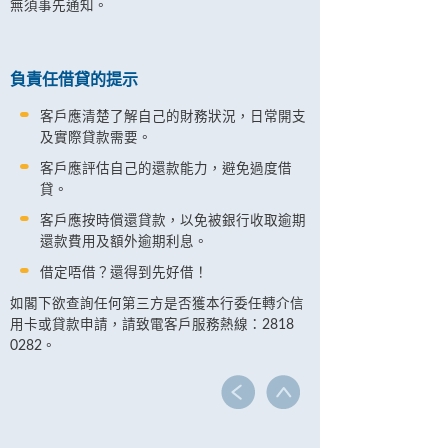
無須事先通知。
負責任借貸的提示
客戶應清楚了解自己的財務狀況，日常開支
及實際貸款需要。
客戶應評估自己的還款能力，避免過度借
貸。
客戶應按時償還貸款，以免被銀行收取逾期
還款費用及額外逾期利息。
借定唔借？還得到先好借！
如閣下欲查詢任何第三方是否獲本行委任轉介信
用卡或貸款申請，請致電客戶服務熱線：2818
0282。