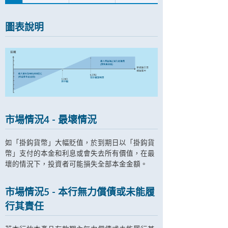
圖表說明
市場情況4 - 最壞情況
如「掛鈎貨幣」大幅貶值，於到期日以「掛鈎貨
幣」支付的本金和利息或會失去所有價值，在最
壞的情況下，投資者可能損失全部本金金額。
市場情況5 - 本行無力償債或未能履
行其責任