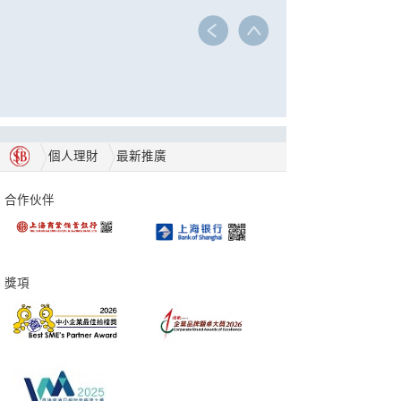
個人理財
最新推廣
合作伙伴
獎項