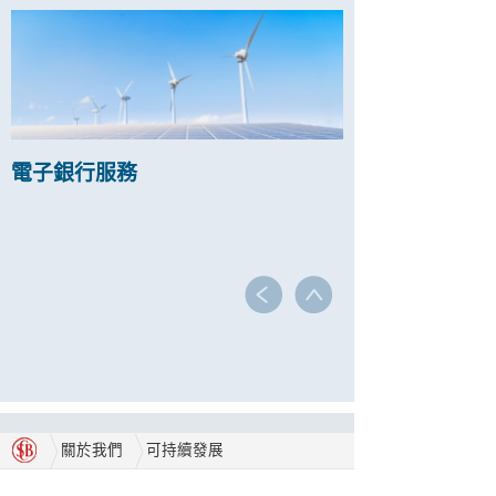
電子銀行服務
關於我們
可持續發展