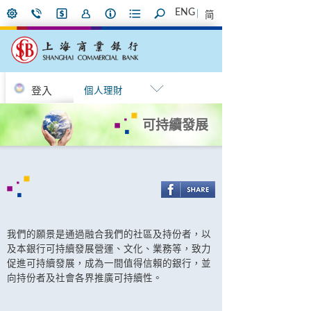
ENG
简
登入
個人理財
可持續發展
我們的願景是通過融合我們的社區及持份者，以
及本銀行可持續發展營運、文化、業務等，致力
促進可持續發展，成為一間值得信賴的銀行，並
向持份者及社會各界推廣可持續性。