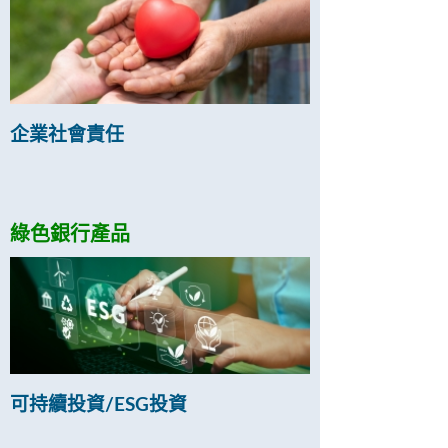
企業社會責任
綠色銀行產品
可持續投資/ESG投資