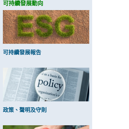
可持續發展動向
可持續發展報告
政策、聲明及守則