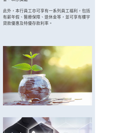
此外，本行員工亦可享有一系列員工福利，包括
有薪年假、醫療保障、退休金等，並可享有樓宇
貸款優惠及特優存款利率。