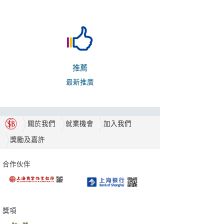
推薦
最新推廣
關於我們
就業機會
加入我們
獎勵及嘉許
合作伙伴
獎項