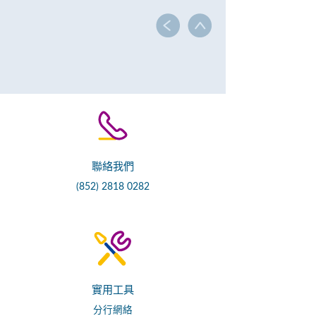
聯絡我們
(852) 2818 0282
實用工具
分行網絡