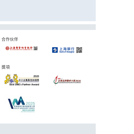
合作伙伴
獎項