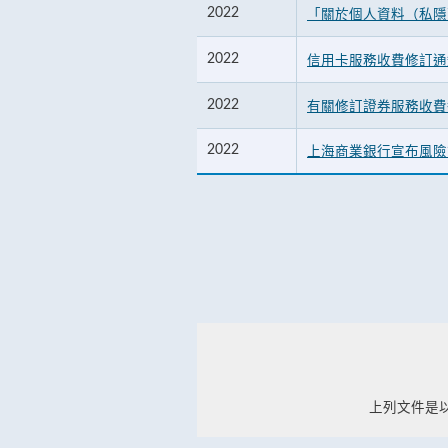
2022
「關於個人資料（私隱
2022
信用卡服務收費修訂通
2022
有關修訂證券服務收費
2022
上海商業銀行宣布風險
上列文件是以Ad