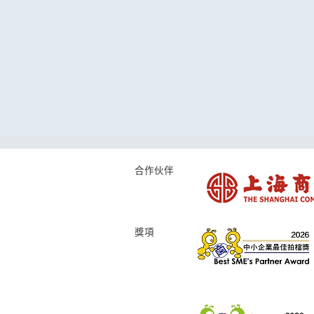
合作伙伴
獎項