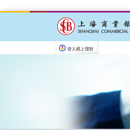
登入網上理財