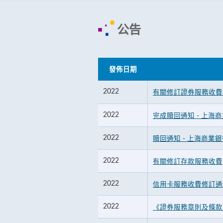
公告
發佈日期
2022
有關修訂證券服務收費
2022
完成贖回通知 - 上海
2022
贖回通知 - 上海商業銀
2022
有關修訂存款服務收費
2022
信用卡服務收費修訂通
2022
《證券服務章則及條款