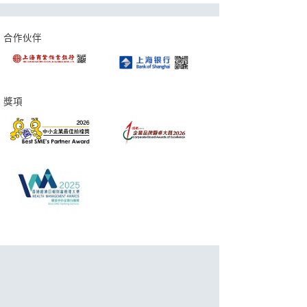
合作伙伴
獎項