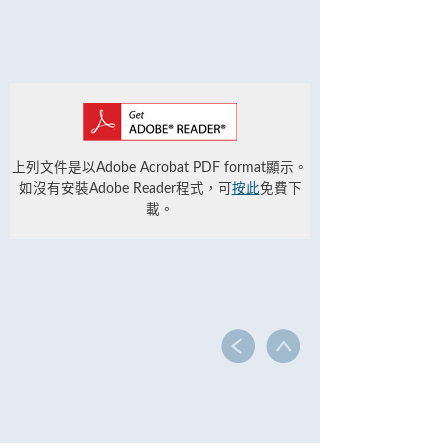
上列文件是以Adobe Acrobat PDF format顯示。
如沒有安裝Adobe Reader程式，可
按此
免費下
載。