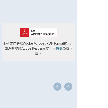
上列文件是以Adobe Acrobat PDF format顯示。
如沒有安裝Adobe Reader程式，可
按此
免費下
載。